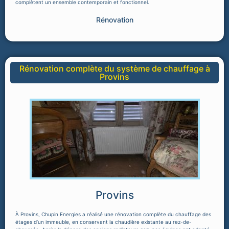
complètent un ensemble contemporain et fonctionnel.
Rénovation
Rénovation complète du système de chauffage à
Provins
Provins
À Provins, Chupin Energies a réalisé une rénovation complète du chauffage des
étages d’un immeuble, en conservant la chaudière existante au rez-de-