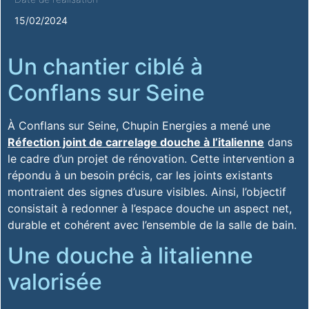
15/02/2024
Un chantier ciblé à
Conflans sur Seine
À Conflans sur Seine, Chupin Energies a mené une
Réfection joint de carrelage douche à l’italienne
dans
le cadre d’un projet de rénovation. Cette intervention a
répondu à un besoin précis, car les joints existants
montraient des signes d’usure visibles. Ainsi, l’objectif
consistait à redonner à l’espace douche un aspect net,
durable et cohérent avec l’ensemble de la salle de bain.
Une douche à litalienne
valorisée