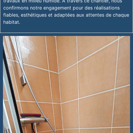
travaux en milieu humide. À travers ce chantier, nous
confirmons notre engagement pour des réalisations
fiables, esthétiques et adaptées aux attentes de chaque
habitat.