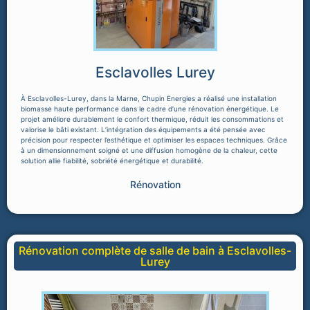
Esclavolles Lurey
À Esclavolles-Lurey, dans la Marne, Chupin Energies a réalisé une installation
biomasse haute performance dans le cadre d’une rénovation énergétique. Le
projet améliore durablement le confort thermique, réduit les consommations et
valorise le bâti existant. L’intégration des équipements a été pensée avec
précision pour respecter l’esthétique et optimiser les espaces techniques. Grâce
à un dimensionnement soigné et une diffusion homogène de la chaleur, cette
solution allie fiabilité, sobriété énergétique et durabilité.
Rénovation
Rénovation complète de salle de bain à Esclavolles-
Lurey