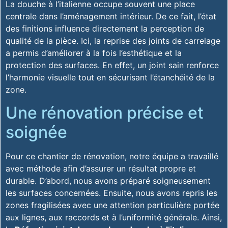
La douche à l’italienne occupe souvent une place
centrale dans l’aménagement intérieur. De ce fait, l’état
des finitions influence directement la perception de
qualité de la pièce. Ici, la reprise des joints de carrelage
a permis d’améliorer à la fois l’esthétique et la
protection des surfaces. En effet, un joint sain renforce
l’harmonie visuelle tout en sécurisant l’étanchéité de la
zone.
Une rénovation précise et
soignée
Pour ce chantier de rénovation, notre équipe a travaillé
avec méthode afin d’assurer un résultat propre et
durable. D’abord, nous avons préparé soigneusement
les surfaces concernées. Ensuite, nous avons repris les
zones fragilisées avec une attention particulière portée
aux lignes, aux raccords et à l’uniformité générale. Ainsi,