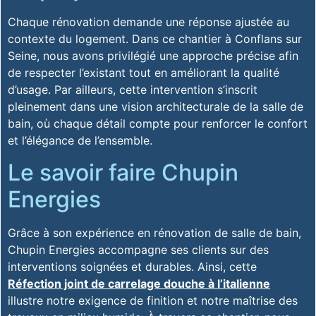
Chaque rénovation demande une réponse ajustée au
contexte du logement. Dans ce chantier à Conflans sur
Seine, nous avons privilégié une approche précise afin
de respecter l’existant tout en améliorant la qualité
d’usage. Par ailleurs, cette intervention s’inscrit
pleinement dans une vision architecturale de la salle de
bain, où chaque détail compte pour renforcer le confort
et l’élégance de l’ensemble.
Le savoir faire Chupin
Energies
Grâce à son expérience en rénovation de salle de bain,
Chupin Energies accompagne ses clients sur des
interventions soignées et durables. Ainsi, cette
Réfection joint de carrelage douche à l’italienne
illustre notre exigence de finition et notre maîtrise des