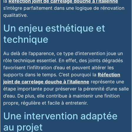
la
Réfection joint de carrelage douche à l’italienne
s’intègre parfaitement dans une logique de rénovation
qualitative.
Un enjeu esthétique et
technique
Au delà de l’apparence, ce type d’intervention joue un
rôle technique essentiel. En effet, des joints dégradés
favorisent l’infiltration d’eau et peuvent altérer les
supports dans le temps. C’est pourquoi la
Réfection
joint de carrelage douche à l’italienne
représente une
étape importante pour préserver la pérennité d’une salle
d’eau. De plus, elle contribue à maintenir une finition
propre, régulière et facile à entretenir.
Une intervention adaptée
au projet