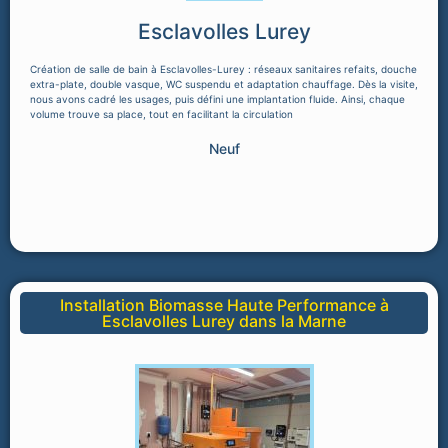
Esclavolles Lurey
Création de salle de bain à Esclavolles-Lurey : réseaux sanitaires refaits, douche
extra-plate, double vasque, WC suspendu et adaptation chauffage. Dès la visite,
nous avons cadré les usages, puis défini une implantation fluide. Ainsi, chaque
volume trouve sa place, tout en facilitant la circulation
Neuf
Installation Biomasse Haute Performance à
Esclavolles Lurey dans la Marne