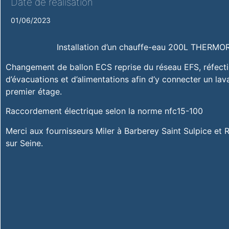
Date de réalisation
01/06/2023
Installation d’un chauffe-eau 200L THERMOR
Changement de ballon ECS reprise du réseau EFS, réfect
d’évacuations et d’alimentations afin d’y connecter un la
premier étage.
Raccordement électrique selon la norme nfc15-100
Merci aux fournisseurs Miler à Barberey Saint Sulpice et
sur Seine.