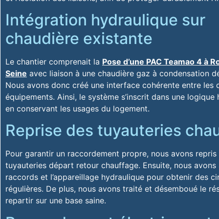
Intégration hydraulique sur
chaudière existante
Le chantier comprenait la
Pose d’une PAC Teamao 4 à Ro
Seine
avec liaison à une chaudière gaz à condensation dé
Nous avons donc créé une interface cohérente entre les 
équipements. Ainsi, le système s’inscrit dans une logique 
en conservant les usages du logement.
Reprise des tuyauteries cha
Pour garantir un raccordement propre, nous avons repris 
tuyauteries départ retour chauffage. Ensuite, nous avons 
raccords et l’appareillage hydraulique pour obtenir des ci
régulières. De plus, nous avons traité et désemboué le rés
repartir sur une base saine.