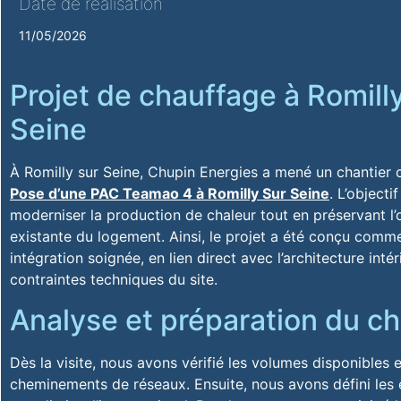
Date de réalisation
11/05/2026
Projet de chauffage à Romill
Seine
À Romilly sur Seine, Chupin Energies a mené un chantier c
Pose d’une PAC Teamao 4 à Romilly Sur Seine
. L’objecti
moderniser la production de chaleur tout en préservant l’
existante du logement. Ainsi, le projet a été conçu comm
intégration soignée, en lien direct avec l’architecture intér
contraintes techniques du site.
Analyse et préparation du ch
Dès la visite, nous avons vérifié les volumes disponibles e
cheminements de réseaux. Ensuite, nous avons défini le