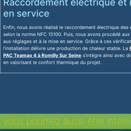
Raccordement électrique et
en service
Enfin, nous avons réalisé le raccordement électrique des
selon la norme NFC 15100. Puis, nous avons procédé aux 
aux réglages et à la mise en service. Grâce à ces vérificat
l’installation délivre une production de chaleur stable. La
PAC Teamao 4 à Romilly Sur Seine
s’intègre ainsi avec di
en valorisant le confort thermique du projet.
Vous pourriez aussi être intéres