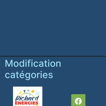
Modification
catégories