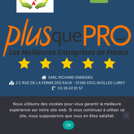
SARL RICHARD ENERGIES
2 C RUE DE LA FERME DES EAUX - 51260 ESCLAVOLLES LUREY
03 26 42 61 57
Nous utilisons des cookies pour vous garantir la meilleure
expérience sur notre site web. Si vous continuez à utiliser ce
site, nous supposerons que vous en êtes satisfait.
OK